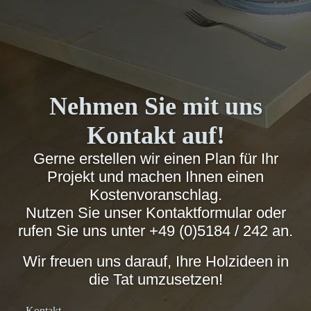
Nehmen Sie mit uns
Kontakt auf!
Gerne erstellen wir einen Plan für Ihr
Projekt und machen Ihnen einen
Kostenvoranschlag.
Nutzen Sie unser Kontaktformular oder
rufen Sie uns unter
+49 (0)5184 / 242
an.
Wir freuen uns darauf, Ihre Holzideen in
die Tat umzusetzen!
Kontakt