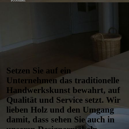
Setzen Sie auf ein
Unternehmen das traditionelle
Handwerks­kunst bewahrt, auf
Qualität und Service setzt. Wir
lieben Holz und den Umgang
damit, dass sehen Sie auch in